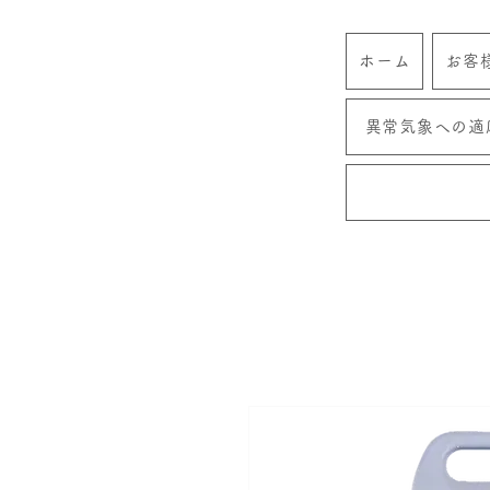
ホーム
お客
異常気象への適